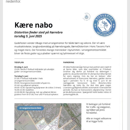
nedenfor.