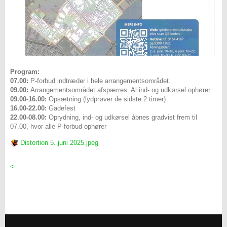
Program:
07.00:
P-forbud indtræder i hele arrangementsområdet.
09.00:
Arrangementsområdet afspærres. Al ind- og udkørsel ophører.
09.00-16.00:
Opsætning (lydprøver de sidste 2 timer)
16.00-22.00:
Gadefest
22.00-08.00:
Oprydning, ind- og udkørsel åbnes gradvist frem til
07.00, hvor alle P-forbud ophører
Distortion 5. juni 2025.jpeg
<