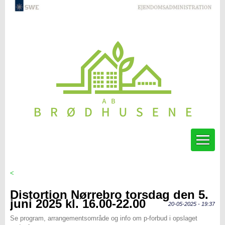
<
Distortion Nørrebro torsdag den 5.
juni 2025 kl. 16.00-22.00
20-05-2025 - 19:37
Se program, arrangementsområde og info om p-forbud i opslaget